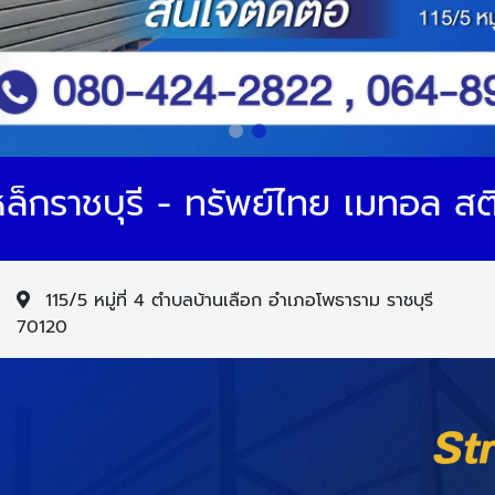
หล็กราชบุรี - ทรัพย์ไทย เมทอล สต
115/5 หมู่ที่ 4 ตำบลบ้านเลือก อำเภอโพธาราม ราชบุรี
70120