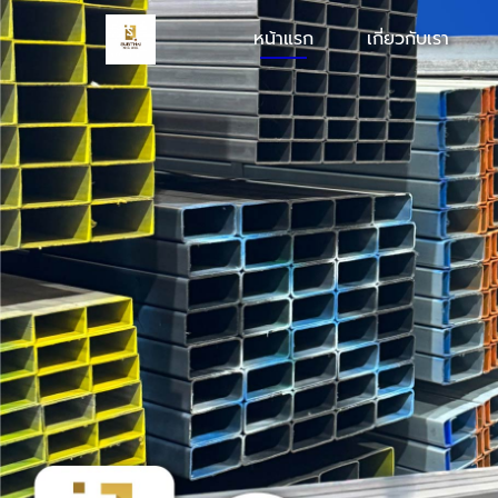
หน้าแรก
เกี่ยวกับเรา