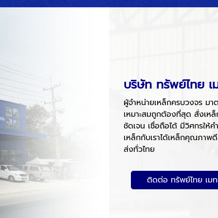
บริษัท ทรัพย์ไทย 
ผู้จำหน่ายเหล็กครบวงจร มาต
เหมาะสมถูกต้องที่สุด สั่งเหล็
ชัดเจน เชื่อถือได้ มีวิศกรให้
เหล็กกับเราได้เหล็กคุณภาพดี
ส่งทั่วไทย
ติดต่อ ทรัพย์ไทย เม