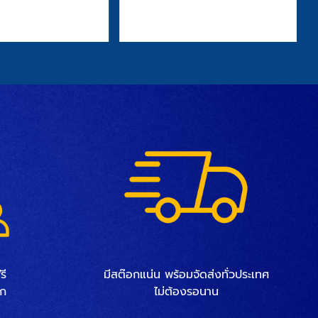
รี
มีสต๊อกแน่น พร้อมจัดส่งทั่วประเทศ
็ก
ไม่ต้องรอนาน